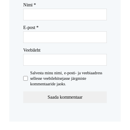
Nimi
*
E-post
*
Veebileht
Salvesta minu nimi, e-posti- ja veebiaadress
sellesse veebilehitsejasse järgmiste
kommentaaride jaoks.