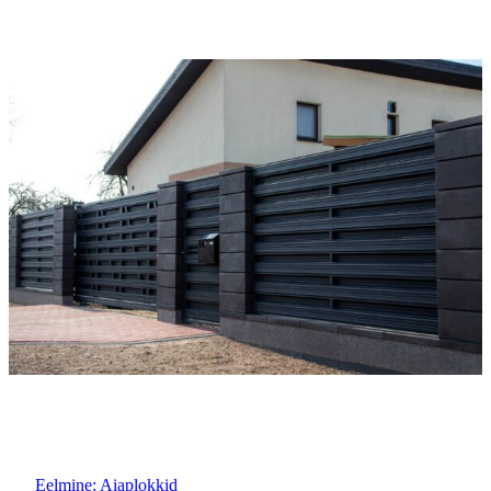
Eelmine:
Aiaplokkid